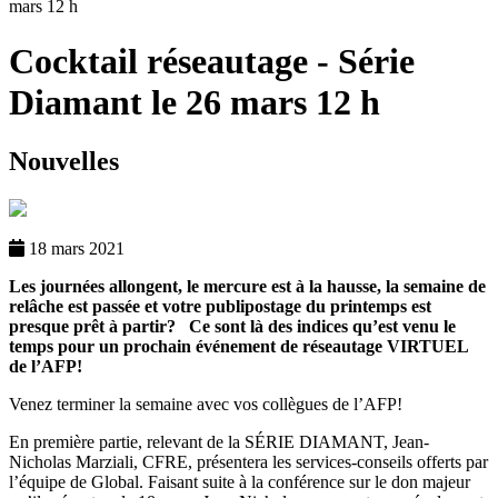
mars 12 h
Cocktail réseautage - Série
Diamant le 26 mars 12 h
Nouvelles
18 mars 2021
Les journées allongent, le mercure est à la hausse, la semaine de
relâche est passée et votre publipostage du printemps est
presque prêt à partir?
Ce sont là des indices qu’est venu le
temps pour un prochain événement de réseautage VIRTUEL
de l’AFP!
Venez terminer la semaine avec vos collègues de l’AFP!
En première partie, relevant de la SÉRIE DIAMANT, Jean-
Nicholas Marziali, CFRE, présentera les services-conseils offerts par
l’équipe de Global. Faisant suite à la conférence sur le don majeur