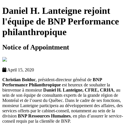
Daniel H. Lanteigne rejoint
l'équipe de BNP Performance
philanthropique
Notice of Appointment
April 15, 2020
Christian Bolduc
, président-directeur général de
BNP
Performance Philanthropique
est heureux de souhaiter la
bienvenue à monsieur
Daniel H. Lanteigne, CFRE, CRHA
, au
sein de son équipe de consultants experts de la grande région de
Montréal et de l’ouest du Québec. Dans le cadre de ses fonctions,
monsieur Lanteigne participera au développement des affaires, des
services offerts par le cabinet-conseil, notamment au sein de la
division
BNP Ressources Humaines
, en plus d’assurer le service-
conseil requis par la clientèle de BNP.