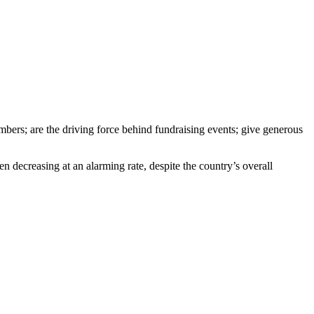
embers; are the driving force behind fundraising events; give generous
n decreasing at an alarming rate, despite the country’s overall