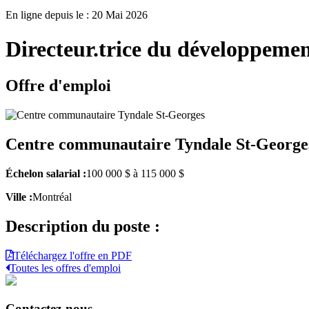
En ligne depuis le : 20 Mai 2026
Directeur.trice du développeme
Offre d'emploi
Centre communautaire Tyndale St-George
Échelon salarial :
100 000 $ à 115 000 $
Ville :
Montréal
Description du poste :
Téléchargez l'offre en PDF
Toutes les offres d'emploi
Contactez-nous