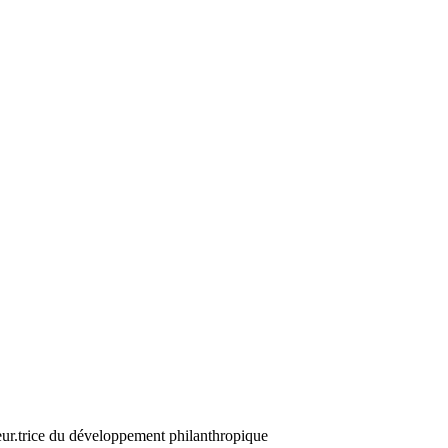
eur.trice du développement philanthropique