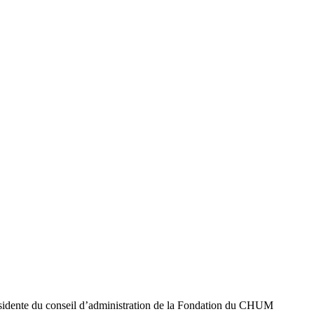
dente du conseil d’administration de la Fondation du CHUM