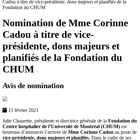
Cadou à titre de vice-présidente, dons majeurs et planifiés de la
Fondation du CHUM
Nomination de Mme Corinne
Cadou à titre de vice-
présidente, dons majeurs et
planifiés de la Fondation du
CHUM
Avis de nomination
15 février 2021
Julie Chaurette, présidente et directrice générale de la
Fondation du
Centre hospitalier de l’Université de Montréal (CHUM)
est
heureuse d’annoncer l’arrivée de
Mme Corinne Cadou
au poste de
vice-présidente, dons majeurs et planifiés
. Dans le cadre de ses