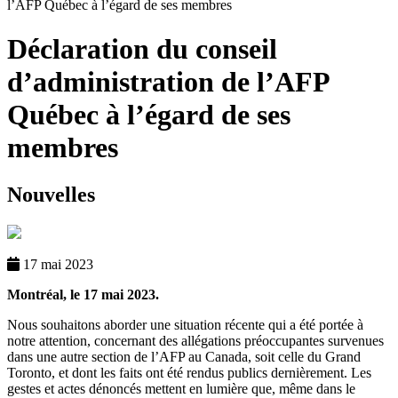
l’AFP Québec à l’égard de ses membres
Déclaration du conseil
d’administration de l’AFP
Québec à l’égard de ses
membres
Nouvelles
17 mai 2023
Montréal, le 17 mai 2023.
Nous souhaitons aborder une situation récente qui a été portée à
notre attention, concernant des allégations préoccupantes survenues
dans une autre section de l’AFP au Canada, soit celle du Grand
Toronto, et dont les faits ont été rendus publics dernièrement. Les
gestes et actes dénoncés mettent en lumière que, même dans le