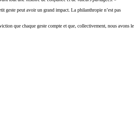
it geste peut avoir un grand impact. La philanthropie n’est pas
onviction que chaque geste compte et que, collectivement, nous avons le