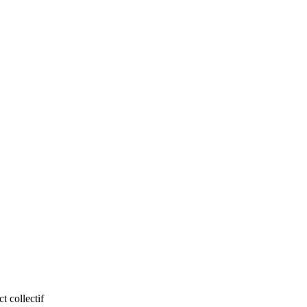
t collectif