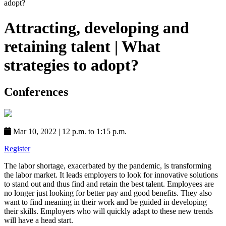
adopt?
Attracting, developing and
retaining talent | What
strategies to adopt?
Conferences
Mar 10, 2022
|
12 p.m. to 1:15 p.m.
Register
The labor shortage, exacerbated by the pandemic, is transforming
the labor market. It leads employers to look for innovative solutions
to stand out and thus find and retain the best talent. Employees are
no longer just looking for better pay and good benefits. They also
want to find meaning in their work and be guided in developing
their skills. Employers who will quickly adapt to these new trends
will have a head start.