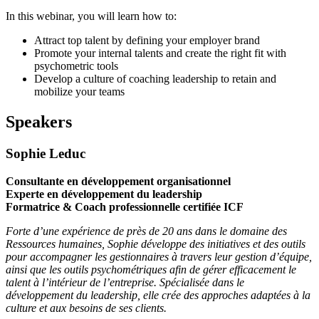
In this webinar, you will learn how to:
Attract top talent by defining your employer brand
Promote your internal talents and create the right fit with
psychometric tools
Develop a culture of coaching leadership to retain and
mobilize your teams
Speakers
Sophie Leduc
Consultante en développement organisationnel
Experte en développement du leadership
Formatrice & Coach professionnelle certifiée ICF
Forte d’une expérience de près de 20 ans dans le domaine des
Ressources humaines, Sophie développe des initiatives et des outils
pour accompagner les gestionnaires à travers leur gestion d’équipe,
ainsi que les outils psychométriques afin de gérer efficacement le
talent à l’intérieur de l’entreprise. Spécialisée dans le
développement du leadership, elle crée des approches adaptées à la
culture et aux besoins de ses clients.