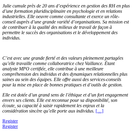
Julie cumule près de 20 ans d’expérience en gestion des RH en plus
d’une formation pluridisciplinaire en psychologie et en relations
industrielles. Elle oeuvre comme consultante et exerce un rôle-
conseil auprès d’une grande variété d’organisations. Sa mission est
de contribuer à la qualité des milieux de travail de façon à
permettre le succès des organisations et le développement des
individus.
C’est avec une grande fierté et des valeurs pleinement partagées
qu’elle travaille comme collaboratrice chez Vaillance. Étant
analyste MPO certifiée, elle contribue à une meilleure
compréhension des individus et des dynamiques relationnelles plus
saines au sein des équipes. Elle offre aussi des services-conseils
pour la mise en place de bonnes pratiques et d’outils de gestion.
Elle est dotée d’un grand sens de l’éthique et d’un fort engagement
envers ses clients. Elle est reconnue pour sa disponibilité, son
écoute, sa capacité à saisir rapidement les enjeux et la
considération sincère qu’elle porte aux individus.
[…]
Register
Register