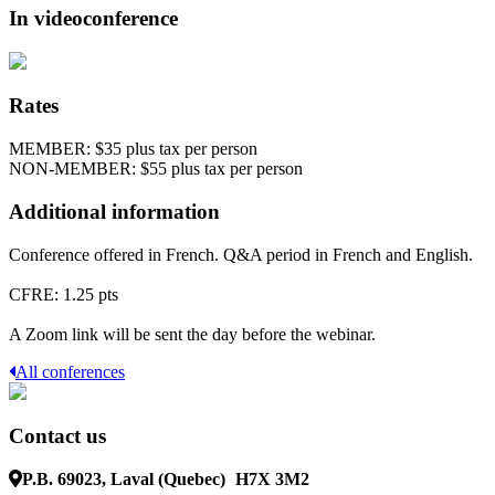
In videoconference
Rates
MEMBER: $35 plus tax per person
NON-MEMBER: $55 plus tax per person
Additional information
Conference offered in French. Q&A period in French and English.
CFRE: 1.25 pts
A Zoom link will be sent the day before the webinar.
All conferences
Contact us
P.B. 69023, Laval (Quebec)
H7X 3M2