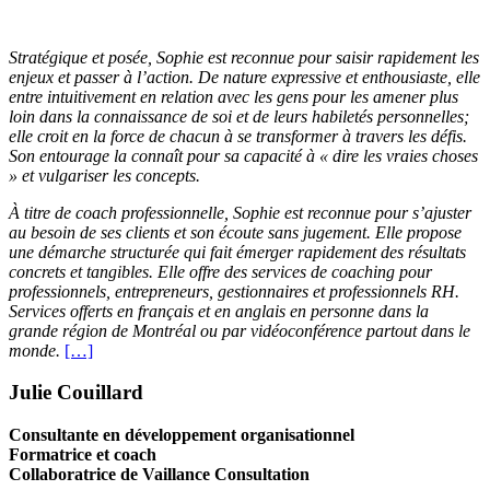
Stratégique et posée, Sophie est reconnue pour saisir rapidement les
enjeux et passer à l’action. De nature expressive et enthousiaste, elle
entre intuitivement en relation avec les gens pour les amener plus
loin dans la connaissance de soi et de leurs habiletés personnelles;
elle croit en la force de chacun à se transformer à travers les défis.
Son entourage la connaît pour sa capacité à « dire les vraies choses
» et vulgariser les concepts.
À titre de coach professionnelle, Sophie est reconnue pour s’ajuster
au besoin de ses clients et son écoute sans jugement. Elle propose
une démarche structurée qui fait émerger rapidement des résultats
concrets et tangibles. Elle offre des services de coaching pour
professionnels, entrepreneurs, gestionnaires et professionnels RH.
Services offerts en français et en anglais en personne dans la
grande région de Montréal ou par vidéoconférence partout dans le
monde.
[…]
Julie Couillard
Consultante en développement organisationnel
Formatrice et coach
Collaboratrice de Vaillance Consultation